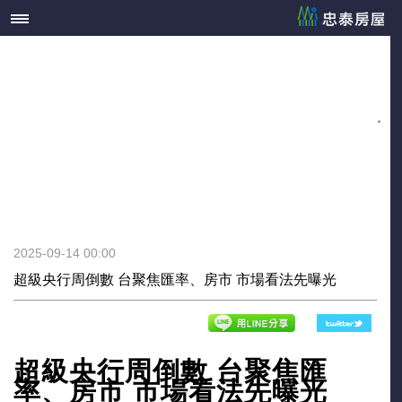
2025-09-14 00:00
超級央行周倒數 台聚焦匯率、房市 市場看法先曝光
超級央行周倒數 台聚焦匯
率、房市 市場看法先曝光