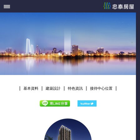
基本資料
建築設計
特色資訊
接待中心位置