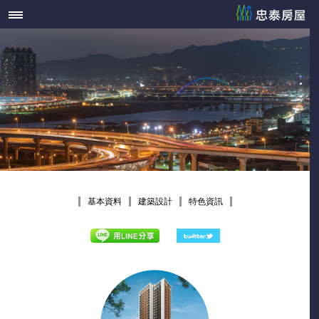
基本資料
建築設計
特色資訊