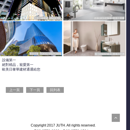
設備第一
絕對精品，寵愛第一
歐美日奢華建材通通給您
上一頁
下一頁
回列表
Copyright 2017 JUTH. All rights reserved.