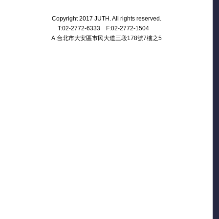
Copyright 2017 JUTH. All rights reserved.
T:02-2772-6333 F:02-2772-1504
A:台北市大安區市民大道三段178號7樓之5