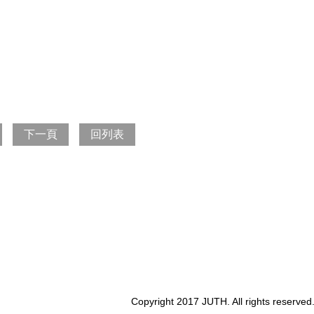
下一頁
回列表
Copyright 2017 JUTH. All rights reserved