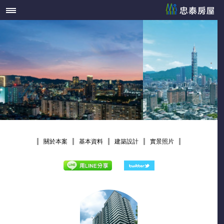
關於本案
基本資料
建築設計
實景照片