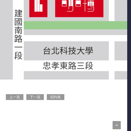
上一頁
下一頁
回列表