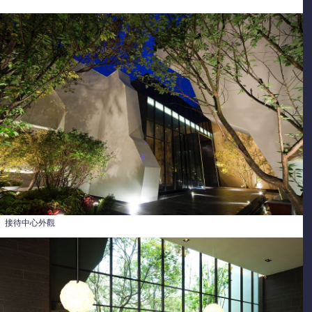
接待中心外觀