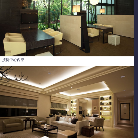
接待中心內部