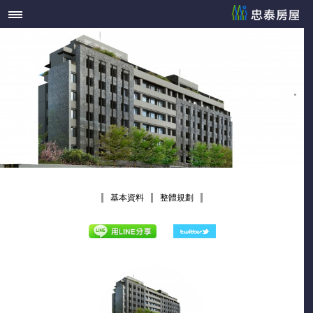
基本資料
整體規劃