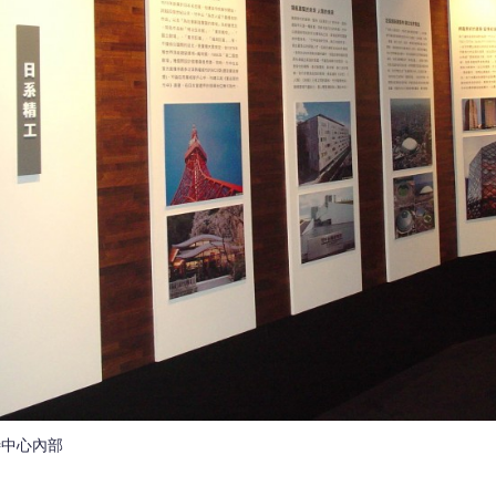
待中心內部