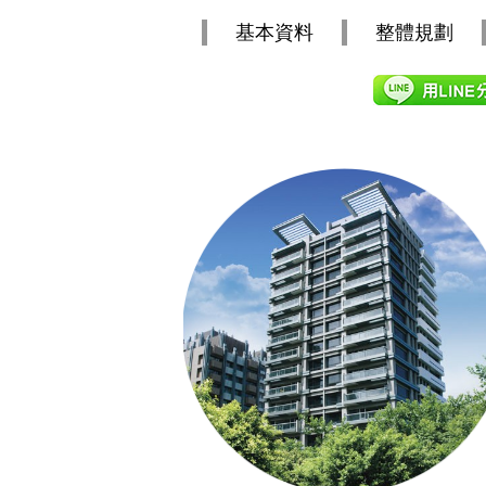
基本資料
整體規劃