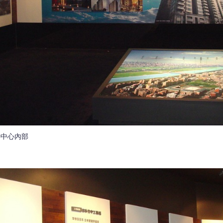
待中心內部