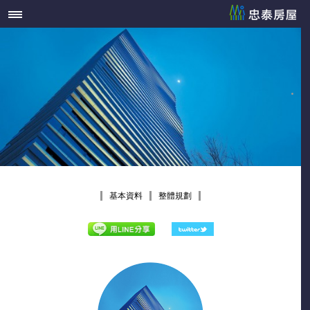
基本資料
整體規劃