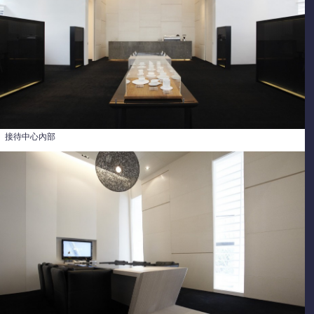
接待中心內部