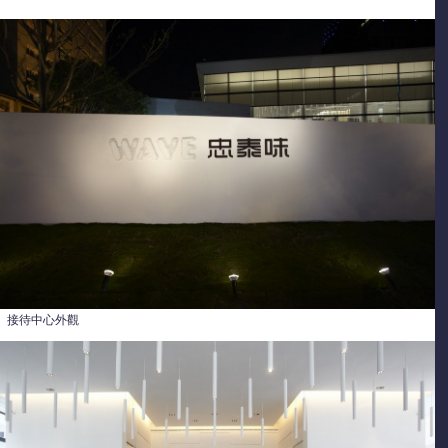
接待中心外觀